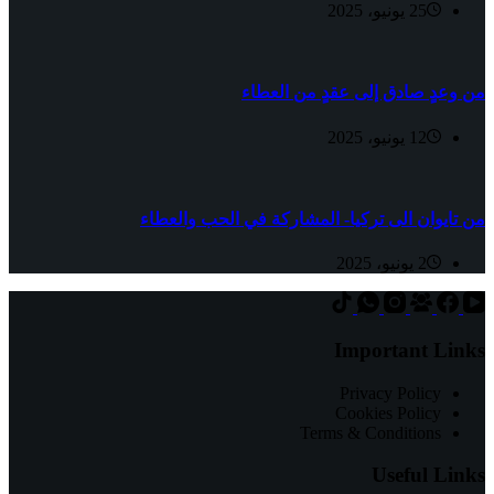
25 يونيو، 2025
من وعدٍ صادق إلى عقدٍ من العطاء
12 يونيو، 2025
من تايوان الى تركيا- المشاركة في الحب والعطاء
2 يونيو، 2025
Important Links
Privacy Policy
Cookies Policy
Terms & Conditions
Useful Links