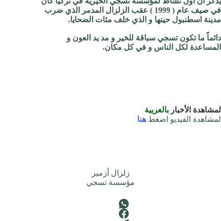
يذكر أن أول نشاط لمؤسسة تسجي الخيرية في تركيا كان
في صيف عام ( 1999 ) عقب الزلزال المدمر الذي ضرب
مدينة اسطنبول حينها و الذي خلف مئات الضحايا.
دائماً ما تكون تسجي سباقة للخير و مد يد العون و
المساعدة لكل الناس و في كل مكان.
لمشاهدة الأخبار
بالعربية
لمشاهدة الفيديو اضغط
هنا
زلزال أزمير
مؤسسة تسجي