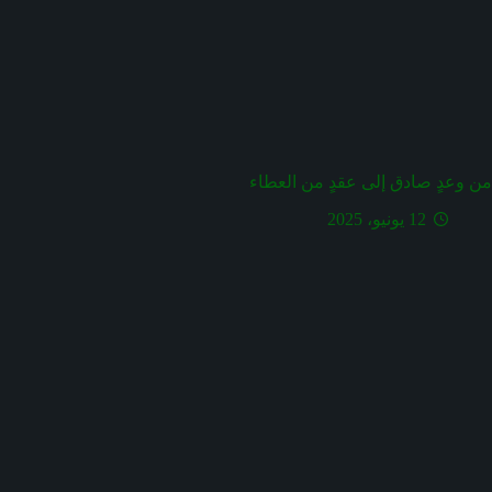
من وعدٍ صادق إلى عقدٍ من العطاء
12 يونيو، 2025