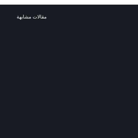
مقالات مشابهة