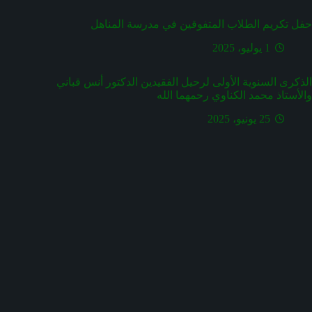
حفل تكريم الطلاب المتفوقين في مدرسة المناهل
1 يوليو، 2025
الذكرى السنوية الأولى لرحيل الفقيدين الدكتور أنس قباني
والأستاذ محمد الكناوي رحمهما الله
25 يونيو، 2025