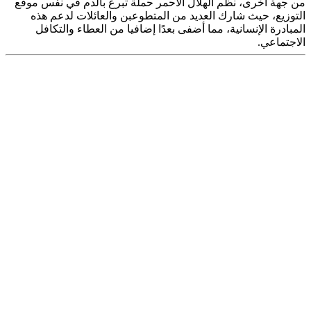
من جهة أخرى، نظم الهلال الأحمر حملة تبرع بالدم في نفس موقع
التوزيع، حيث شارك العديد من المتطوعبن والعائلات لدعم هذه
المبادرة الإنسانية، مما أضفى بعدًا إضافيا من العطاء والتكافل
الاجتماعي.