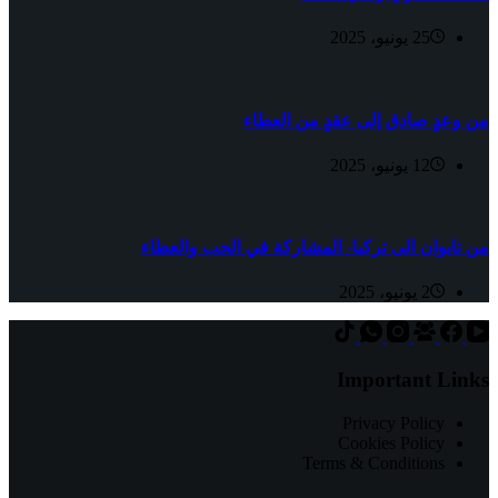
25 يونيو، 2025
من وعدٍ صادق إلى عقدٍ من العطاء
12 يونيو، 2025
من تايوان الى تركيا- المشاركة في الحب والعطاء
2 يونيو، 2025
Important Links
Privacy Policy
Cookies Policy
Terms & Conditions