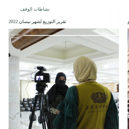
نشاطات الوقف
تقرير التوزيع لشهر نيسان 2022