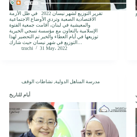
تقرير التوزيع لشهر نيسان 2022 في ظل الأزمة
الاقتصادية الصعبة وتردي الأوضاع الاجتماعية
والمعيشية في لبنان، أقامت جمعية الفتوة
الإسلامية بالتعاون مع مؤسسة تسجي الخيرية
توزيعها في أيام العطاء والخير تم التحضير لهذا
التوزيع في شهر نيسان حيث شارك…
tzuchi
31 May، 2022
مدرسة المناهل الدولية
,
نشاطات الوقف
أيام للتاريخ