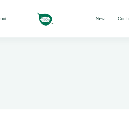
out
News
Conta