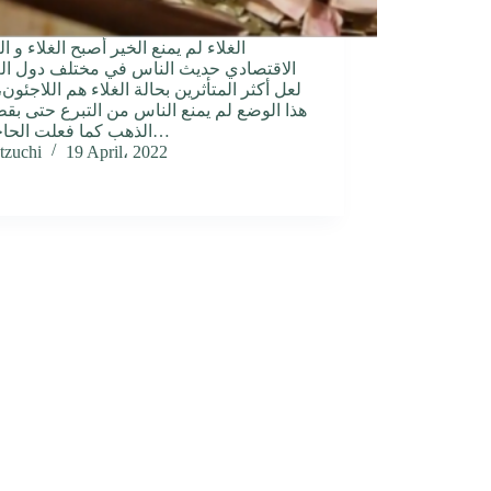
الغلاء لم يمنع الخير أصبح الغلاء و 
الاقتصادي حديث الناس في مختلف دول الع
لعل أكثر المتأثرين بحالة الغلاء هم اللاجئون، 
هذا الوضع لم يمنع الناس من التبرع حتى بق
الذهب كما فعلت الحاجة نور…
tzuchi
19 April، 2022