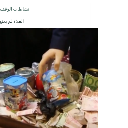
نشاطات الوقف
الغلاء لم يمنع