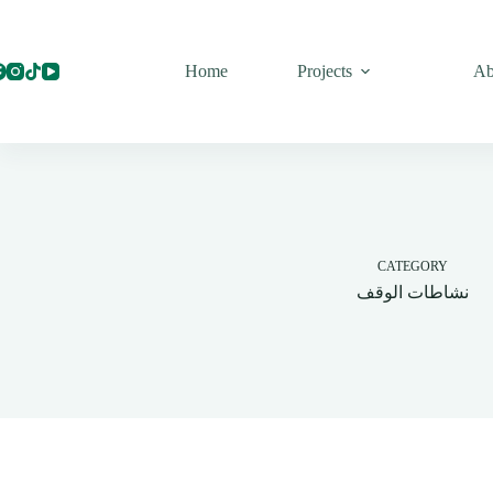
Skip
to
content
Home
Projects
Ab
CATEGORY
نشاطات الوقف