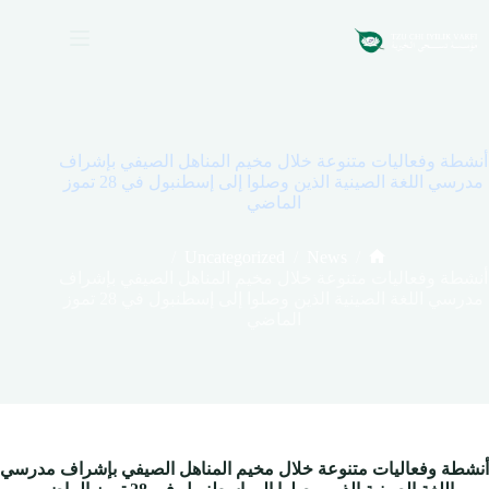
لتجاوز
لى
لمحتوى
أنشطة وفعاليات متنوعة خلال مخيم المناهل الصيفي بإشراف
مدرسي اللغة الصينية الذين وصلوا إلى إسطنبول في 28 تموز
الماضي
/
Uncategorized
/
News
/
الرئيسية
أنشطة وفعاليات متنوعة خلال مخيم المناهل الصيفي بإشراف
مدرسي اللغة الصينية الذين وصلوا إلى إسطنبول في 28 تموز
الماضي
أنشطة وفعاليات متنوعة خلال مخيم المناهل الصيفي بإشراف مدرسي