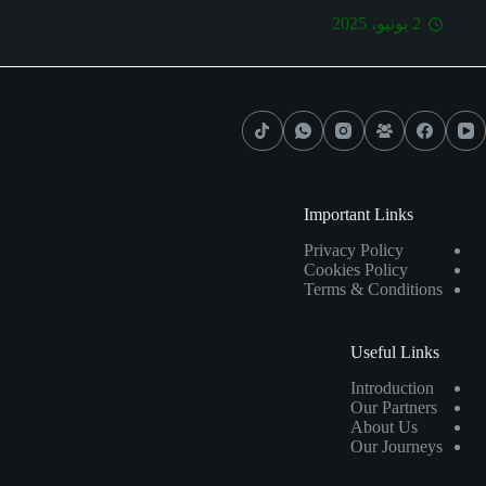
2 يونيو، 2025
Important Links
Privacy Policy
Cookies Policy
Terms & Conditions
Useful Links
Introduction
Our Partners
About Us
Our Journeys