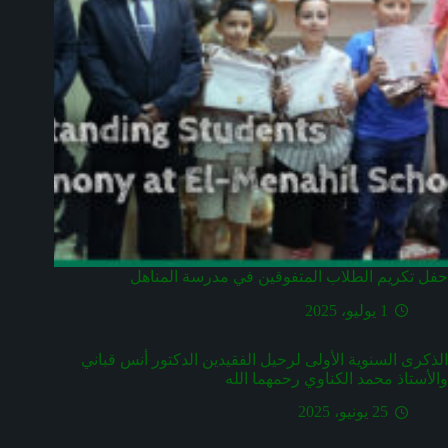
حفل تكريم الطلاب المتفوقين في مدرسة المناهل
1 يوليو، 2025
الذكرى السنوية الأولى لرحيل الفقيدين الدكتور أنس قباني
والأستاذ محمد الكناوي رحمهما الله
25 يونيو، 2025