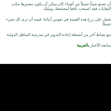
أن تصنع شيئاً جميلاً من أشياء كان يمكن أن يكون مصيرها مكب
النقايات فقد أصبحت نافعاً لمجتمعك وبيئتك.
نعمل على زرع هذه القيمة في نفوس أبنائنا، قيمة أن ترى كل شيء
جميلاً.
مع نشاط آخر من أنشطة إعادة التدوير في مدرسة المناهل الدولية
متابعة الأخبار
بالعربية