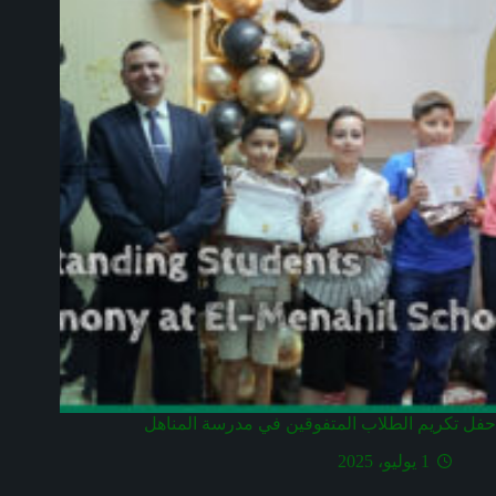
حفل تكريم الطلاب المتفوقين في مدرسة المناهل
1 يوليو، 2025