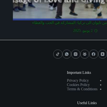
من تايوان الى تركيا- المشاركة في الحب والعطاء
2 يونيو، 2025
Important Links
Privacy Policy
Cookies Policy
Terms & Conditions
Useful Links