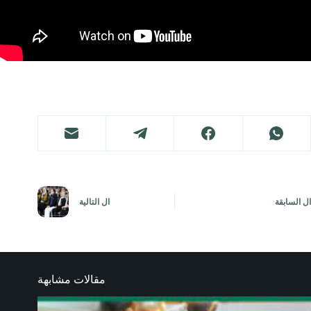
ال
السابقة
ال
التالية
مقالات مشابهة