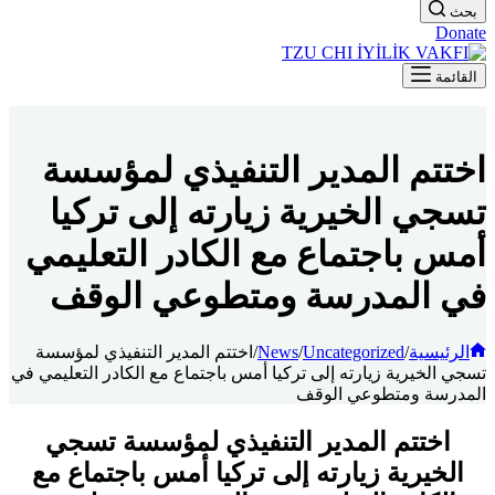
بحث
Donate
القائمة
اختتم المدير التنفيذي لمؤسسة
تسجي الخيرية زيارته إلى تركيا
أمس باجتماع مع الكادر التعليمي
في المدرسة ومتطوعي الوقف
الرئيسية
/
Uncategorized
/
News
/
اختتم المدير التنفيذي لمؤسسة
تسجي الخيرية زيارته إلى تركيا أمس باجتماع مع الكادر التعليمي في
المدرسة ومتطوعي الوقف
اختتم المدير التنفيذي لمؤسسة تسجي
الخيرية زيارته إلى تركيا أمس باجتماع مع