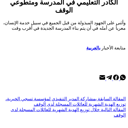
الكادر التعليمي في المدرسة ومتطوعي
الوقف
وأثنى على الجهود المبذولة من قبل الجميع في سبيل خدمة الإنسان،
معرباُ عن أمله في أن يتم بناء المدرسة الجديدة في أقرب وقت
متابعة الأخبار
بالعربية
ال
مقالة
السابقة
بمشاركة المدير التنفيذي لمؤسسة تسجي الخيرية،
توزيع الهدية الشهرية للعائلات المسجلة لدى الوقف
ال
مقالة
التالية
خلال توزيع الهدية الشهرية للعائلات المسجلة لدى
الوقف