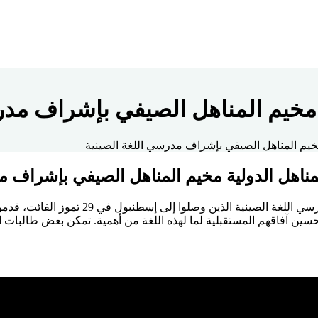
مخيم المناهل الصيفي بإشراف مدرس
يم المناهل الصيفي بإشراف مدرسي اللغة الصينية
اهل الدولية مخيم المناهل الصيفي بإشراف مد
استضافت مدرسة المناهل الدولية مخيم المناه
مساعدة الأطفال على تحسين آفاقهم المستقبلية لما لهذه اللغة من أهمية. تمكن بع