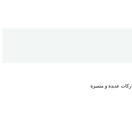
اركات عديدة و متميزة