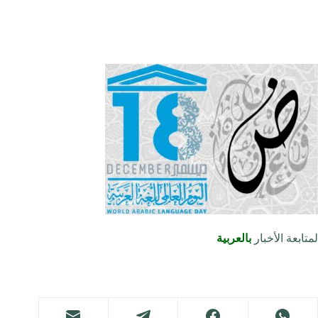
لمتابعة الأخبار
بالعربية