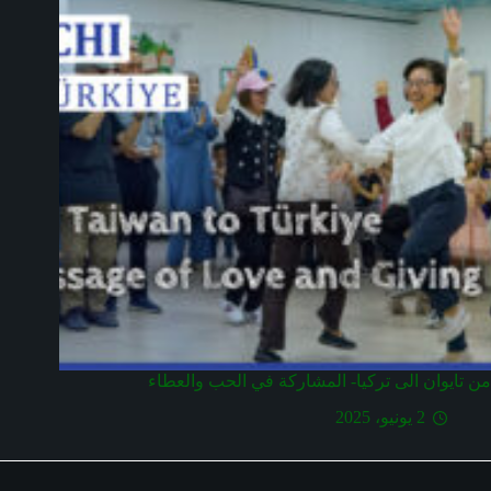
من تايوان الى تركيا- المشاركة في الحب والعطاء
2 يونيو، 2025