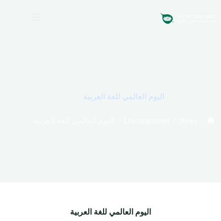
لتجاوز
لى
لمحتوى
اليوم العالمي للغة العربية
/
Uncategorized
/
News
/
اليوم العالمي للغة العربية
الرئيسية
اليوم العالمي للغة العربية