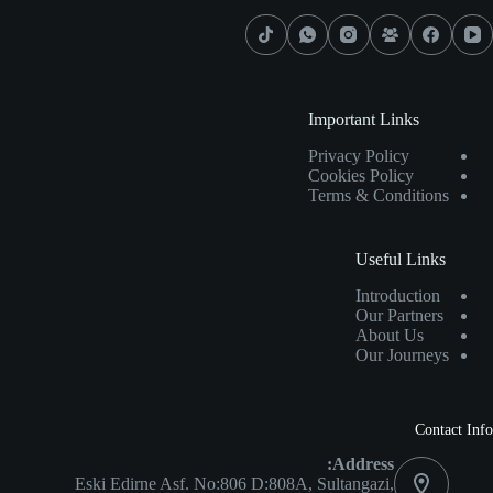
Important Links
Privacy Policy
Cookies Policy
Terms & Conditions
Useful Links
Introduction
Our Partners
About Us
Our Journeys
Contact Info
Address:
Eski Edirne Asf. No:806 D:808A, Sultangazi,