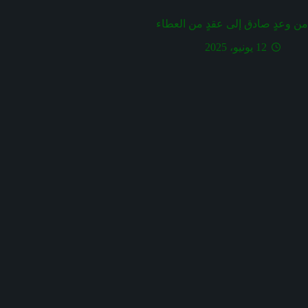
من وعدٍ صادق إلى عقدٍ من العطاء
12 يونيو، 2025