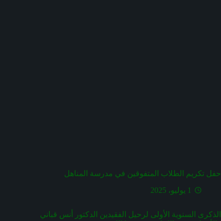
حفل تكريم الطلاب المتفوقين في مدرسة المناهل
1 يوليو، 2025
الذكرى السنوية الأولى لرحيل الفقيدين الدكتور أنس قباني