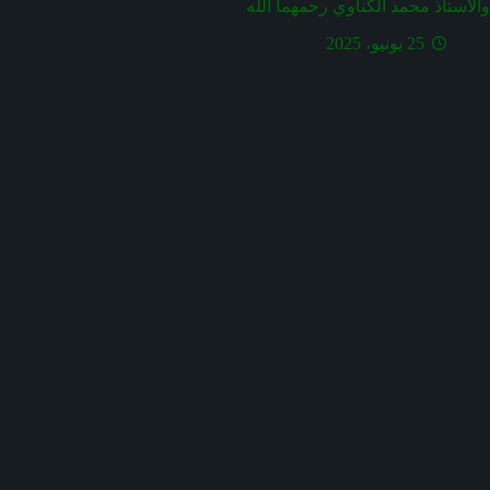
والأستاذ محمد الكناوي رحمهما الله
25 يونيو، 2025