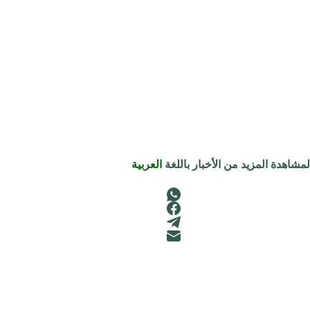
لمشاهدة المزيد من الأخبار باللغة
العربية