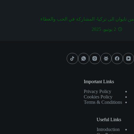
من تايوان الى تركيا- المشاركة في الحب والعطاء
2 يونيو، 2025
Important Links
Privacy Policy
Cookies Policy
Terms & Conditions
Useful Links
Introduction