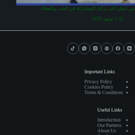
من تايوان الى تركيا- المشاركة في الحب والعطاء
2 يونيو، 2025
Important Links
Privacy Policy
Cookies Policy
Terms & Conditions
Useful Links
Introduction
Our Partners
About Us