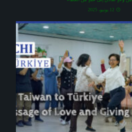
12 يونيو، 2025