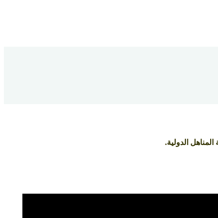
لمناهل الدولية.