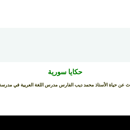
حكايا سورية
دث عن حياة الأستاذ محمد ديب الفارس مدرس اللغة العربية في مدرسة ا