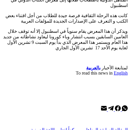
اسطنبول
كانت هذه الرحلة الثقافية فرصة جيدة للطلاب من أجل اقتناء بعض
الكتب و التعرف على الإصدارات الجديدة للمؤلفات العربية
ويذكر أن هذا المعرض يقام سنوياً في اسطنبول إلا أنه توقف خلال
العامين السابقين بسبب انتشار وباء كورونا ليعاود نشاطاته من جديد
هذا العام ويستمر هذا المعرض الذي بدأ يوم السبت 9 تشرين الأول
لغاية يوم الأحد 17 تشرين الأول الجاري
لمتابعة الأخبار
بالعربية
To read this news in
English
ال
مقالة
السابقة
المناهل... مركزاً لتعليم اللغة الصينية