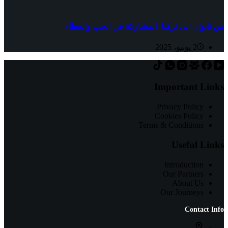
من تايوان الى تركيا- المشاركة في الحب والعطاء
2 يونيو، 2025
Important Links
Privacy Policy
Cookies Policy
Terms & Conditions
Useful Links
Introduction
Our Partners
About Us
Our Journeys
Contact Info