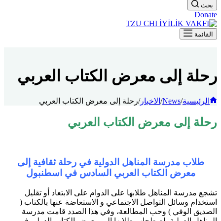
بحث
Donate
القائمة
رحلة إلى معرض الكتاب العربي
الرئيسية
/
News
/
الاخبار
/
رحلة إلى معرض الكتاب العربي
رحلة إلى معرض الكتاب العربي
طلاب مدرسة المناهل الدولية في رحلة ثقافية إلى
معرض الكتاب العربي السادس في اسطنبول
تشجع مدرسة المناهل طلابها على الدوام على الابتعاد أو تقليل
استخدام وسائل التواصل الاجتماعي و الاستعاضة عنها بالكتاب (
الصديق الوفي ) وحب المطالعة، وفي هذا الصدد قامت مدرسة
المناهل الدولية باصطحاب طلابها إلى معرض الكتاب الدولي في