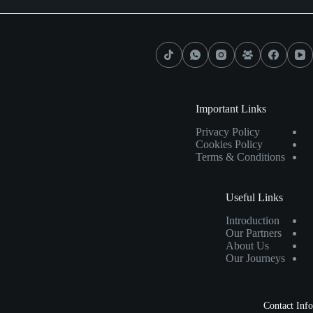
Important Links
Privacy Policy
Cookies Policy
Terms & Conditions
Useful Links
Introduction
Our Partners
About Us
Our Journeys
Contact Info