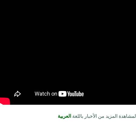
لمشاهدة المزيد من الأخبار باللغة
العربية