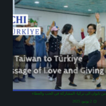
من تايوان الى تركيا- المشاركة في الحب والعطاء
2 يونيو، 2025