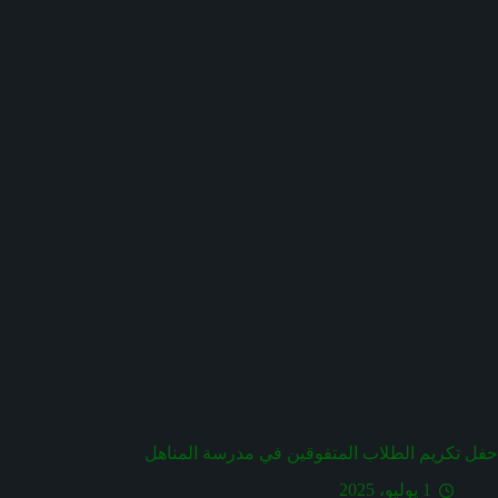
حفل تكريم الطلاب المتفوقين في مدرسة المناهل
1 يوليو، 2025