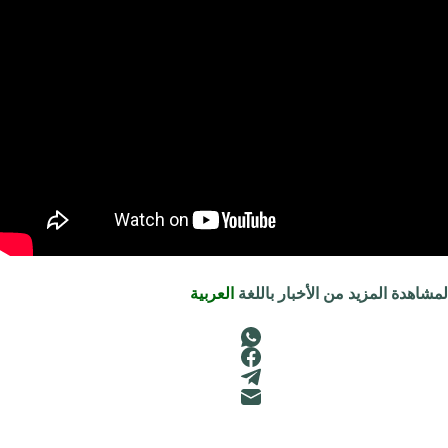
لمشاهدة المزيد من الأخبار باللغة
العربية