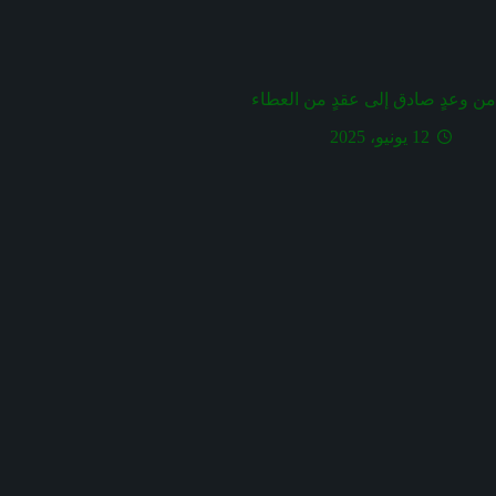
من وعدٍ صادق إلى عقدٍ من العطاء
12 يونيو، 2025