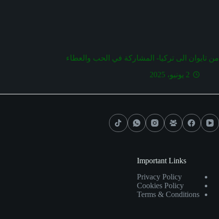
من تايوان الى تركيا- المشاركة في الحب والعطاء
2 يونيو، 2025
Important Links
Privacy Policy
Cookies Policy
Terms & Conditions