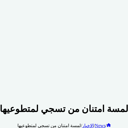
مسة امتنان من تسجي لمتطوعيها
الرئيسية
/
News
/
الاخبار
/
لمسة امتنان من تسجي لمتطوعيها