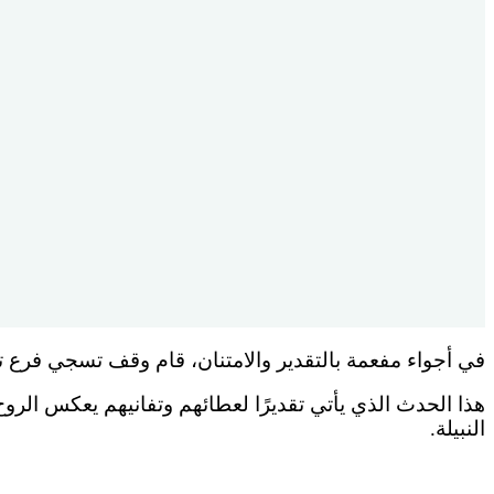
في أجواء مفعمة بالتقدير والامتنان، قام وقف تسجي فرع تر
هذا الحدث الذي يأتي تقديرًا لعطائهم وتفانيهم يعكس الرو
النبيلة.