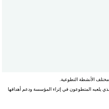
 مختلف الأنشطة التطوعية.
الذي يلعبه المتطوعون في إثراء المؤسسة ودعم أهدافها