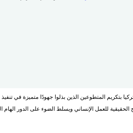
كيا بتكريم المتطوعين الذين بذلوا جهودًا متميزة في تنفيذ
ح الحقيقية للعمل الإنساني ويسلط الضوء على الدور الهام 