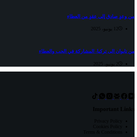
من وعدٍ صادق إلى عقدٍ من العطاء
12 يونيو، 2025
من تايوان الى تركيا- المشاركة في الحب والعطاء
2 يونيو، 2025
Important Links
Privacy Policy
Cookies Policy
Terms & Conditions