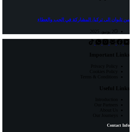
من تايوان الى تركيا- المشاركة في الحب والعطاء
2 يونيو، 2025
Important Links
Privacy Policy
Cookies Policy
Terms & Conditions
Useful Links
Introduction
Our Partners
About Us
Our Journeys
Contact Info