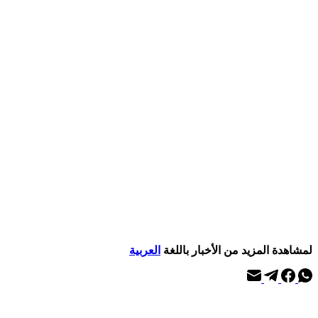
لمشاهدة المزيد من الأخبار باللغة
العربية