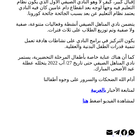
إقبال كبير، كيف لا وهو النادي الصيفي الأول الذي يكون نظام
التعليم فيه وجهاً لوجه بعد انقطاع دام عامين كان فيه النادي
يعتمد نظام التعليم عن بعد بسبب الجائحة جائحة كورونا.
يتضمن نادي المناهل الصيفي أنشطة وفعاليات متنوعة، صفية
ولا صفية وتم توزيع الطلاب على ثلاث فترات.
يكون التركيز في برامج النادي على نشاطات هادفة تعمل
تنمية قدرات الطفل البدنية والعقلية.
كما أن هناك عناية خاصة بأطفال المرحلة التحضيرية، يستمر
نادي المناهل الصيفي حتى تاريخ 27/ آب 2022 يتخلله عطلة
عيد الأضحى المبارك.
أدام الله الضحكات والسرور على وجوه أطفالنا
لمتابعة الأخبار
بالعربية
لمشاهدة الفيديو اضغط
هنا