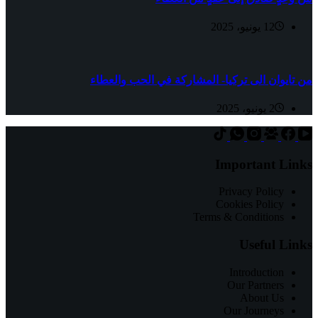
12 يونيو، 2025
من تايوان الى تركيا- المشاركة في الحب والعطاء
2 يونيو، 2025
Important Links
Privacy Policy
Cookies Policy
Terms & Conditions
Useful Links
Introduction
Our Partners
About Us
Our Journeys