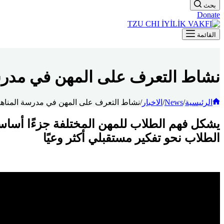
بحث
Donate
القائمة
نشاط التعرف على المهن في مدرسة
الرئيسية
/
News
/
الاخبار
/
نشاط التعرف على المهن في مدرسة المناهل
يشكل فهم الطلاب للمهن المختلفة جزءًا أساسيً
الطلاب نحو تفكير مستقبلي أكثر وعيًا