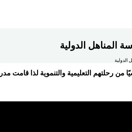
 المناهل الدولية
 الدولية
ا من رحلتهم التعليمية والتنموية لذا قامت مد