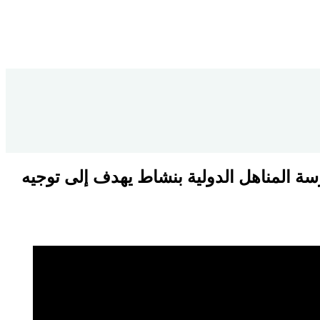
رسة المناهل الدولية بنشاط يهدف إلى توجيه