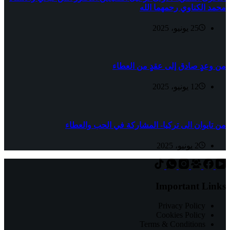
محمد الكناوي رحمهما الله
25 يونيو، 2025
من وعدٍ صادق إلى عقدٍ من العطاء
12 يونيو، 2025
من تايوان الى تركيا- المشاركة في الحب والعطاء
2 يونيو، 2025
Important Links
Privacy Policy
Cookies Policy
Terms & Conditions