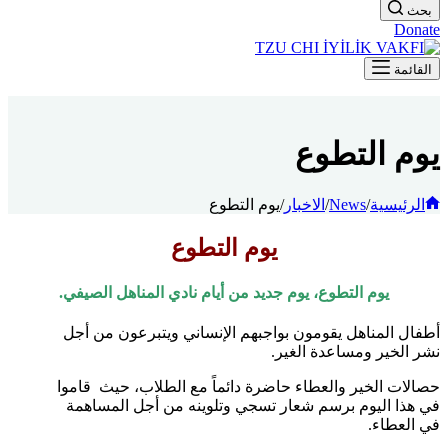
بحث
Donate
القائمة
يوم التطوع
الرئيسية
/
News
/
الاخبار
/
يوم التطوع
يوم التطوع
يوم التطوع، يوم جديد من أيام نادي المناهل الصيفي.
أطفال المناهل يقومون بواجبهم الإنساني ويتبرعون من أجل
نشر الخير ومساعدة الغير.
حصالات الخير والعطاء حاضرة دائماً مع الطلاب، حيث قاموا
في هذا اليوم برسم شعار تسجي وتلوينه من أجل المساهمة
في العطاء.