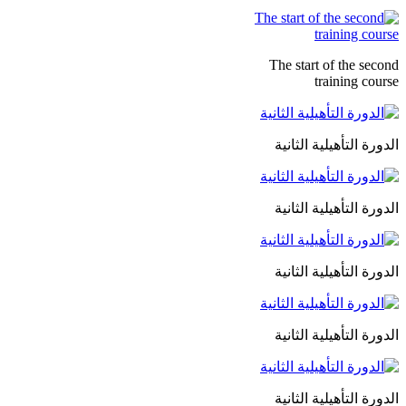
The start of the second
training course
الدورة التأهيلية الثانية
الدورة التأهيلية الثانية
الدورة التأهيلية الثانية
الدورة التأهيلية الثانية
الدورة التأهيلية الثانية