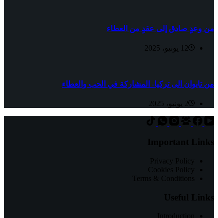
من وعدٍ صادق إلى عقدٍ من العطاء
12 يونيو، 2025
من تايوان الى تركيا- المشاركة في الحب والعطاء
2 يونيو، 2025
Important Links
Privacy Policy
Cookies Policy
Terms & Conditions
Useful Links
Introduction