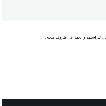
أطفال لدراستهم و العمل في ظروف صعبة.