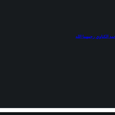
مد الكناوي رحمهما الله