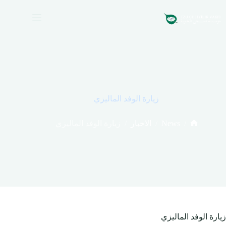
لتجاوز
لى
لمحتوى
زيارة الوفد الماليزي
/
/
News
/
الاخبار
زيارة الوفد الماليزي
الرئيسية
زيارة الوفد الماليزي