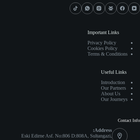
Important Links
Privacy Policy
Cookies Policy
Terms & Conditions
Useful Links
Introduction
Our Partners
About Us
Our Journeys
Contact Info
Address:
Eski Edirne Asf. No:806 D:808A, Sultangazi,