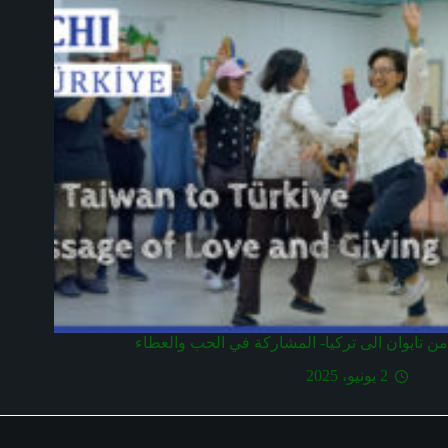
من تايوان الى تركيا- المشاركة في الحب والعطاء
2 يونيو، 2025