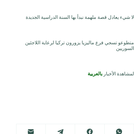
لا شيء يعادل قصة ملهمة نبدأ بها السنة الدراسية الجديدة
متطوعو تسجي فرع ماليزيا يزورون تركيا لرعاية اللاجئين
السوريين
لمشاهدة الأخبار
بالعربية