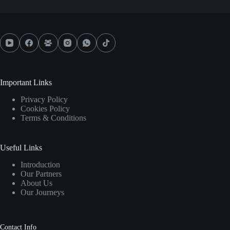
Important Links
Privacy Policy
Cookies Policy
Terms & Conditions
Useful Links
Introduction
Our Partners
About Us
Our Journeys
Contact Info