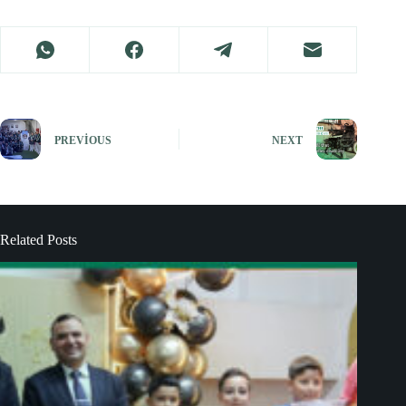
PREVIOUS
NEXT
Related Posts