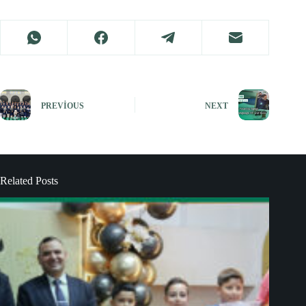
PREVIOUS
NEXT
Related Posts