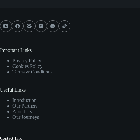
Important Links
Privacy Policy
Cookies Policy
Terms & Conditions
Useful Links
Introduction
Our Partners
About Us
Our Journeys
Contact Info