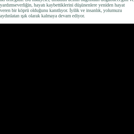
yardımseverliğin, hayatı kaybettiklerini düşünenlere yeniden hayat
veren bir köprü olduğunu kanıtlıyor. İyilik ve insanlık, yolumuzu
aydınlatan ışık olarak kalmaya devam ediyor.