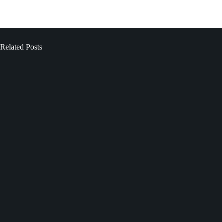
Related Posts