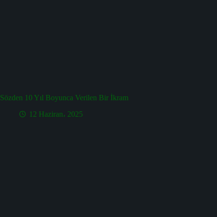
Sözden 10 Yıl Boyunca Verilen Bir İkram
12 Haziran، 2025