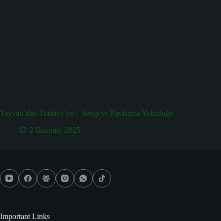
Tayvan’dan Türkiye’ye – Sevgi ve Paylaşma Yolculuğu
2 Haziran، 2025
Important Links