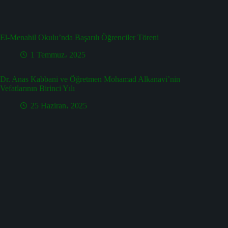
El-Menahil Okulu’nda Başarılı Öğrenciler Töreni
1 Temmuz، 2025
Dr. Anas Kabbani ve Öğretmen Mohamad Alkanavi’nin
Vefatlarının Birinci Yılı
25 Haziran، 2025