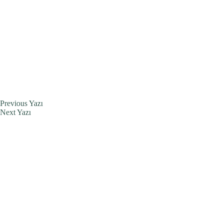
Previous
Yazı
Next
Yazı