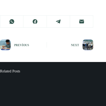
PREVIOUS
NEXT
Related Posts