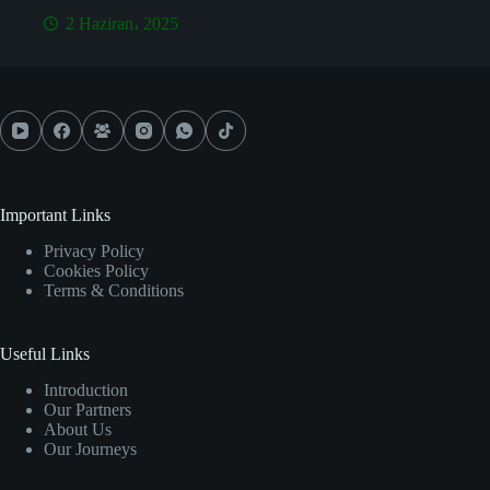
2 Haziran، 2025
Important Links
Privacy Policy
Cookies Policy
Terms & Conditions
Useful Links
Introduction
Our Partners
About Us
Our Journeys