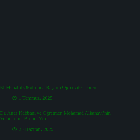
El-Menahil Okulu’nda Başarılı Öğrenciler Töreni
1 Temmuz، 2025
Dr. Anas Kabbani ve Öğretmen Mohamad Alkanavi’nin
Vefatlarının Birinci Yılı
25 Haziran، 2025