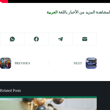
لمشاهدة المزيد من الأخبار باللغة
العربية
PREVIOUS
NEXT
Related Posts